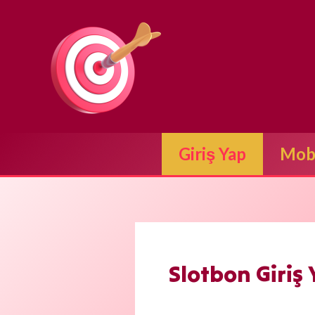
İçeriğe
atla
Giriş Yap
Mob
Slotbon Giriş