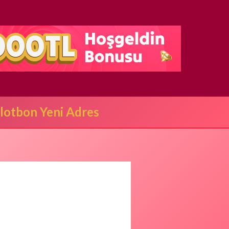
lotbon Yeni Adres