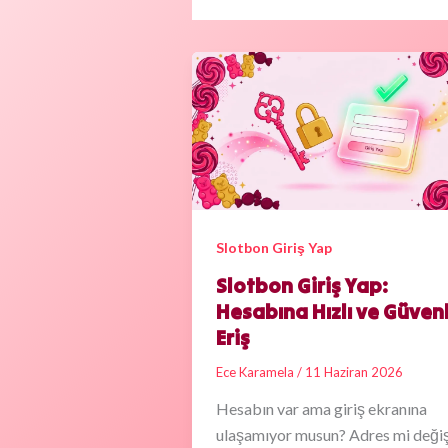
Slotbon Giriş Yap
Slotbon Giriş Yap:
Hesabına Hızlı ve Güvenl
Eriş
Ece Karamela
/
11 Haziran 2026
Hesabın var ama giriş ekranına
ulaşamıyor musun? Adres mi değiş