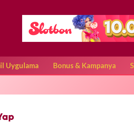
il Uygulama
Bonus & Kampanya
S
 Yap